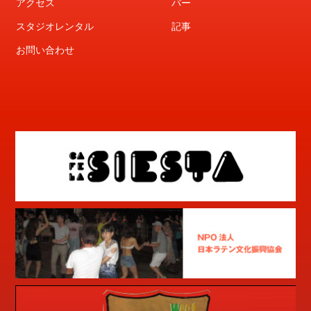
アクセス
バー
スタジオレンタル
記事
お問い合わせ