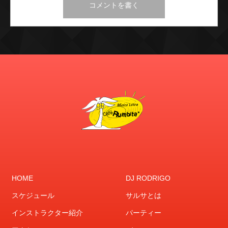
HOME
DJ RODRIGO
スケジュール
サルサとは
インストラクター紹介
パーティー