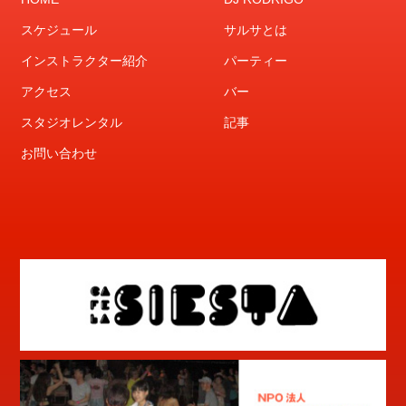
スケジュール
サルサとは
インストラクター紹介
パーティー
アクセス
バー
スタジオレンタル
記事
お問い合わせ