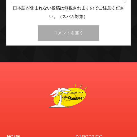
日本語が含まれない投稿は無視されますのでご注意くださ
い。（スパム対策）
HOME
DJ RODRIGO