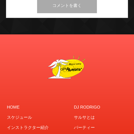
HOME
DJ RODRIGO
スケジュール
サルサとは
インストラクター紹介
パーティー