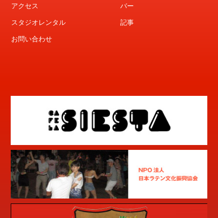
アクセス
バー
スタジオレンタル
記事
お問い合わせ