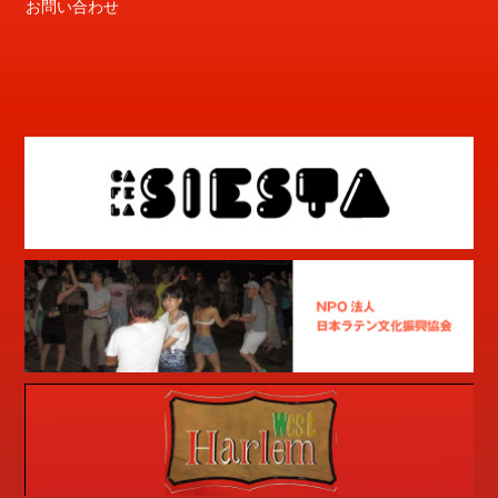
お問い合わせ