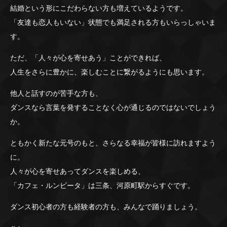
結婚という形にこだわらない方も増えているようです。
「友達も恋人もいない」状態でも満足される方もいらっしゃいま
す。
ただ、「人々が心を寄せあう」ことができれば、
人生をさらに豊かに、楽しむことに繋がるようにも思います。
他人と話すのが苦手な方も、
ダンスなら言葉を発することなく心が通じるのではないでしょう
か。
ともかく新たな元号のもと、さらなる幸福が皆様に訪れますよう
に。
人々が心を寄せあってダンスを楽しめる、
「カフェ・ルンビータ」は三条、河原町駅からすぐです。
ダンス初心者の方も経験者の方も、みんなで踊りましょう。