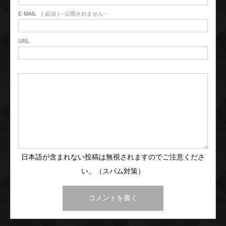
E-MAIL
( 必須 ) - 公開されません -
URL
日本語が含まれない投稿は無視されますのでご注意くださ
い。（スパム対策）