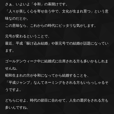
さぁ、いよいよ「令和」の幕開けです。
「人々が美しく心を寄せ合う中で、文化が生まれ育つ」という意
味なのだとか。
この意味なら、これからの時代にピッタリな気がします。
元号が変わるということで、
最近、平成「駆け込み結婚」や新元号での結婚が話題になってい
ます。
ゴールデンウィーク中に結婚式に出席される方も多いかもしれま
せんね。
昭和生まれの方が令和になってから結婚することを、
「平成ジャンプ」なんてネーミングをされる方もいらっしゃるそ
うですよ。
どちらにせよ、時代の節目に合わせて、人生の選択をされる方も
多いんですね。