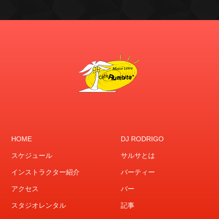
HOME
DJ RODRIGO
スケジュール
サルサとは
インストラクター紹介
パーティー
アクセス
バー
スタジオレンタル
記事