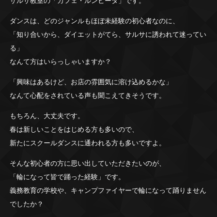
サルサ教室の「カフェ・ルンビータ」です。
ダンスは、どのジャンルもほぼ未経験の初心者なのに、
「知り合いから、ダイエットがてら、サルサに誘われて迷ってい
る」
なんて方はいらっしゃいますか？
「興味はあるけど、お店の雰囲気に溶け込めるかな」
なんて心配をされている声も聞こえてきそうです。
もちろん、大丈夫です。
春は新しいことをはじめる方も多いので、
新たにスクールダンスに通われる方も多いですよ。
そんな初心者の方に思い出していただきたいのが、
「輪になって皆で踊った経験」です。
義務教育の学校や、キャンプファイヤーで輪になって踊りません
でしたか？