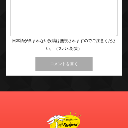
日本語が含まれない投稿は無視されますのでご注意くださ
い。（スパム対策）