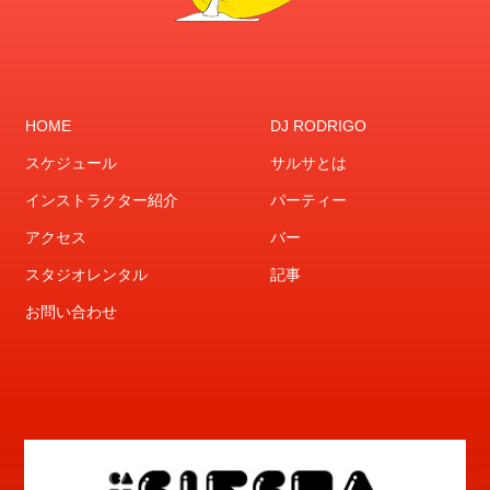
HOME
DJ RODRIGO
スケジュール
サルサとは
インストラクター紹介
パーティー
アクセス
バー
スタジオレンタル
記事
お問い合わせ