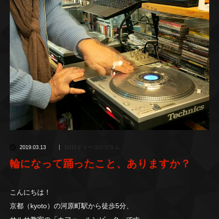
2019.03.13
DJロドリーゴのコラム
輪になって踊ったこと、ありますか？
こんにちは！
京都（kyoto）の河原町駅から徒歩5分、